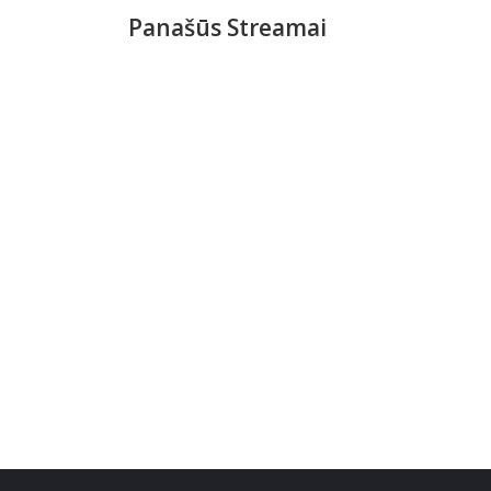
Panašūs Streamai